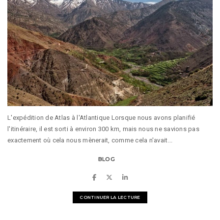
L'expédition de Atlas à l'Atlantique Lorsque nous avons planifié
l'itinéraire, il est sorti à environ 300 km, mais nous ne savions pas
exactement où cela nous mènerait, comme cela n'avait...
BLOG
CONTINUER LA LECTURE