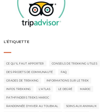
L’ÉTIQUETTE
CE QU'IL FAUT APPORTER
CONSEILS DE TREKKING UTILES
DES PROJETS DE COMMUNAUTÉ
FAQ
GRADES DE TREKKING
INFORMATIONS SUR LE TREK
INFOS TREKKING
L'ATLAS
LE DEGRÉ
MAROC
PATHFINDERS TREKS MAROC
RANDONNÉE D'HIVER AU TOUBKAL
SOINS AUX ANIMAUX