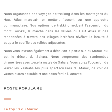
Nous organisons des voyages de trekking dans les montagnes du
Haut Atlas marocain en mettant l’accent sur une approche
communautaire. Nos options de trekking incluent l’ascension du
mont Toubkal, la marche dans les vallées du Haut Atlas et des
randonnées à travers des villages berbères révélant la beauté à
couper le souffle des vallées adjacentes.
Nous vous invitons également à découvrir la partie sud du Maroc, qui
est le désert du Sahara. Nous proposons des randonnées
chamelières avec toute la magie du Sahara. Vous aurez l’occasion de
visiter les kasbahs les plus spectaculaires du Maroc, de voir de
vastes dunes de sable et une oasis fertile luxuriante.
POSTE POPULAIRE
Le top 10 du Maroc