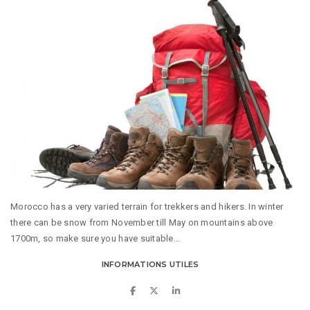
Morocco has a very varied terrain for trekkers and hikers. In winter
there can be snow from November till May on mountains above
1700m, so make sure you have suitable...
INFORMATIONS UTILES