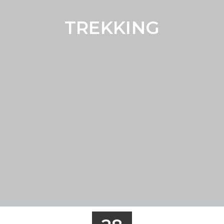
TREKKING