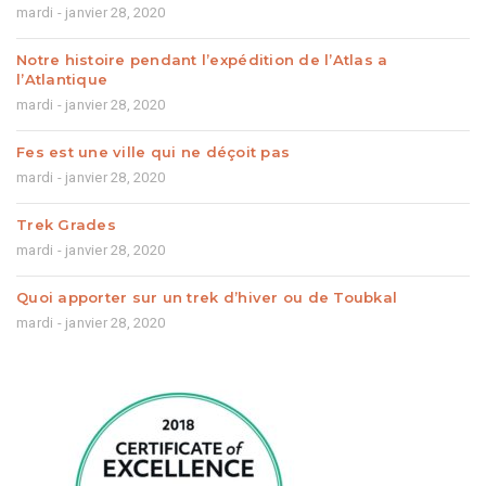
mardi - janvier 28, 2020
Notre histoire pendant l’expédition de l’Atlas a
l’Atlantique
mardi - janvier 28, 2020
Fes est une ville qui ne déçoit pas
mardi - janvier 28, 2020
Trek Grades
mardi - janvier 28, 2020
Quoi apporter sur un trek d’hiver ou de Toubkal
mardi - janvier 28, 2020