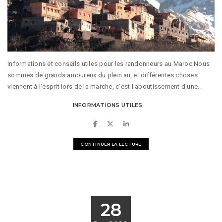
Informations et conseils utiles pour les randonneurs au Maroc Nous
sommes de grands amoureux du plein air, et différentes choses
viennent à l'esprit lors de la marche, c'est l'aboutissement d'une...
INFORMATIONS UTILES
CONTINUER LA LECTURE
28