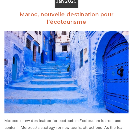
Jan 2020
Maroc, nouvelle destination pour
l’écotourisme
Morocco, new destination for ecotourism Ecotourism is front and
center in Morocco’s strategy for new tourist attractions. As the fear