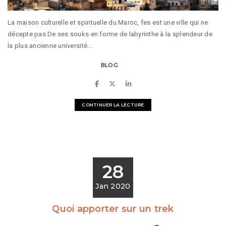
La maison culturelle et spirituelle du Maroc, fes est une ville qui ne
décepte pas De ses souks en forme de labyrinthe à la splendeur de
la plus ancienne université...
BLOG
CONTINUER LA LECTURE
28
Jan 2020
Quoi apporter sur un trek