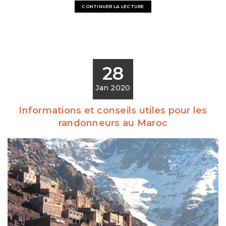
CONTINUER LA LECTURE
28
Jan 2020
Informations et conseils utiles pour les
randonneurs au Maroc