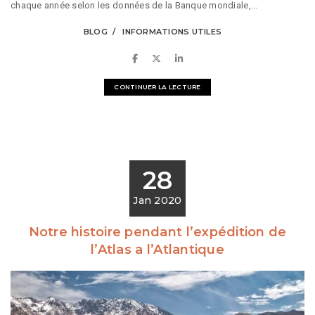
chaque année selon les données de la Banque mondiale,...
BLOG
INFORMATIONS UTILES
CONTINUER LA LECTURE
28
Jan 2020
Notre histoire pendant l’expédition de
l’Atlas a l’Atlantique