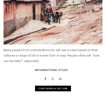
Many people from outside Morocco will see a need based on their
cultures or ways of life in some form or way. People often ask “how
can we help?” especially...
INFORMATIONS UTILES
CONTINUER LA LECTURE