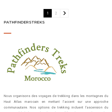
1
2
PATHFINDERSTREKS
Nous organisons des voyages de trekking dans les montagnes du
Haut Atlas marocain en mettant l’accent sur une approche
communautaire. Nos options de trekking incluent l’ascension du