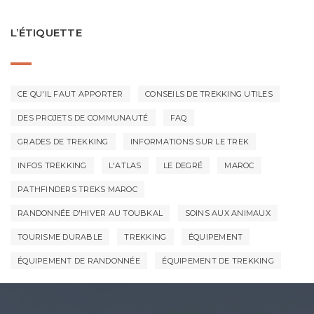
L’ÉTIQUETTE
CE QU'IL FAUT APPORTER
CONSEILS DE TREKKING UTILES
DES PROJETS DE COMMUNAUTÉ
FAQ
GRADES DE TREKKING
INFORMATIONS SUR LE TREK
INFOS TREKKING
L'ATLAS
LE DEGRÉ
MAROC
PATHFINDERS TREKS MAROC
RANDONNÉE D'HIVER AU TOUBKAL
SOINS AUX ANIMAUX
TOURISME DURABLE
TREKKING
ÉQUIPEMENT
ÉQUIPEMENT DE RANDONNÉE
ÉQUIPEMENT DE TREKKING