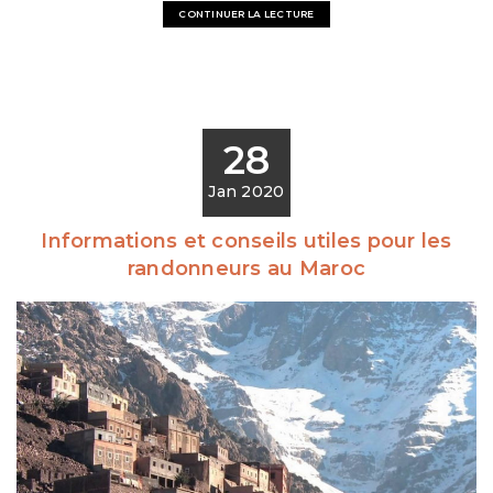
CONTINUER LA LECTURE
28
Jan 2020
Informations et conseils utiles pour les
randonneurs au Maroc