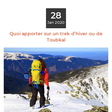
28
Jan 2020
Quoi apporter sur un trek d’hiver ou de
Toubkal