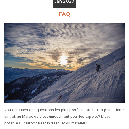
Jan 2020
FAQ
Voir certaines des questions les plus posées - Quelqu'un peut-il faire
un trek au Maroc ou c'est uniquement pour les experts? L'eau
potable au Maroc? Besoin de louer du matériel?...