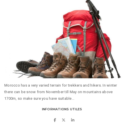
Morocco has a very varied terrain for trekkers and hikers. In winter
there can be snow from November till May on mountains above
1700m, so make sure you have suitable...
INFORMATIONS UTILES