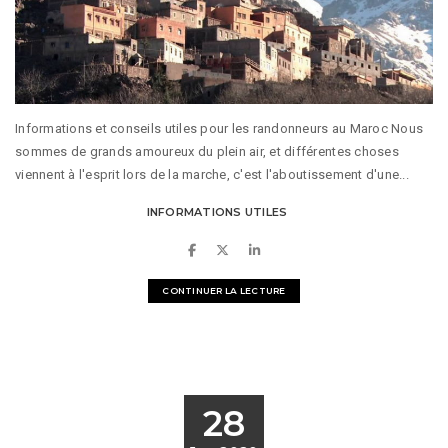
Informations et conseils utiles pour les randonneurs au Maroc Nous
sommes de grands amoureux du plein air, et différentes choses
viennent à l'esprit lors de la marche, c'est l'aboutissement d'une...
INFORMATIONS UTILES
CONTINUER LA LECTURE
28