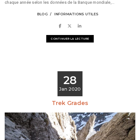
chaque année selon les données de la Banque mondiale,...
BLOG
INFORMATIONS UTILES
CONTINUER LA LECTURE
28
Jan 2020
Trek Grades