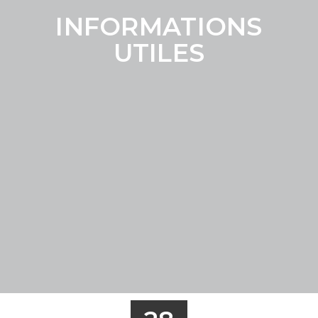
INFORMATIONS
UTILES