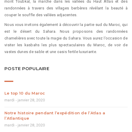
mont Toubkal, la marche dans les vallées du Haut Atlas et des
randonnées à travers des villages berbères révélant la beauté à
couper le souffle des vallées adjacentes.
Nous vous invitons également à découvrir la partie sud du Maroc, qui
est le désert du Sahara. Nous proposons des randonnées
chamelières avec toute la magie du Sahara. Vous aurez l’occasion de
visiter les kasbahs les plus spectaculaires du Maroc, de voir de
vastes dunes de sable et une oasis fertile luxuriante.
POSTE POPULAIRE
Le top 10 du Maroc
mardi - janvier 28, 2020
Notre histoire pendant l’expédition de l’Atlas a
l’Atlantique
mardi - janvier 28, 2020